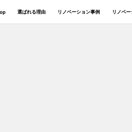
選ばれる理由
リノベーション事例
リノベー
top