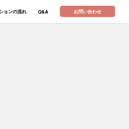
ションの流れ
お問い合わせ
Q&A